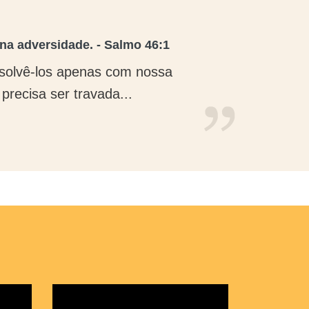
 na adversidade. - Salmo 46:1
solvê-los apenas com nossa
precisa ser travada...