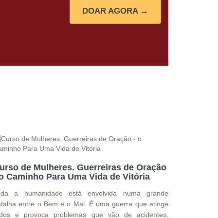
DOAR AGORA →
urso de Mulheres. Guerreiras de Oração
 o Caminho Para Uma Vida de Vitória
oda a humanidade está envolvida numa grande
talha entre o Bem e o Mal. É uma guerra que atinge
odos e provoca problemas que vão de acidentes,