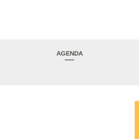
AGENDA