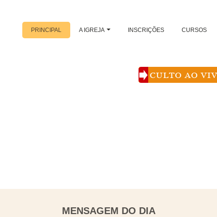
PRINCIPAL
A IGREJA
INSCRIÇÕES
CURSOS
MENSAGEM DO DIA