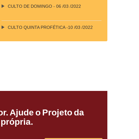
CULTO DE DOMINGO - 06 /03 /2022
CULTO QUINTA PROFÉTICA -10 /03 /2022
r. Ajude o Projeto da
própria.