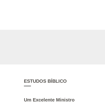
ESTUDOS BÍBLICO
Um Excelente Ministro