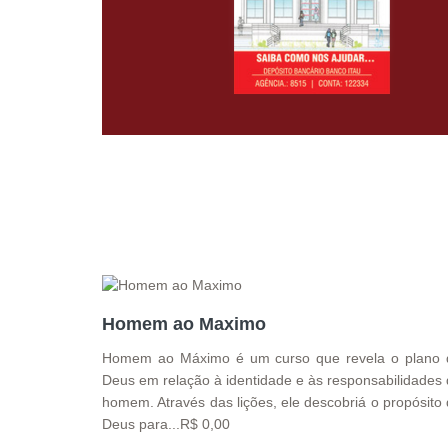
Homem ao Maximo
Homem ao Máximo é um curso que revela o plano 
Deus em relação à identidade e às responsabilidades
homem. Através das lições, ele descobriá o propósito
Deus para...R$ 0,00