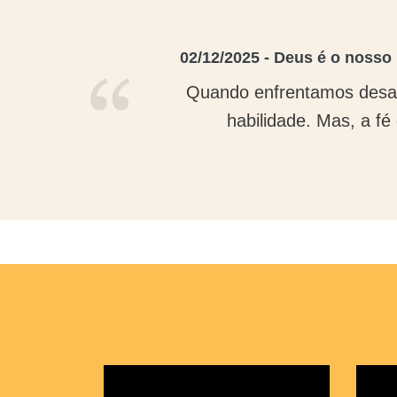
02/12/2025 - Deus é o nosso 
Quando enfrentamos desafi
habilidade. Mas, a fé