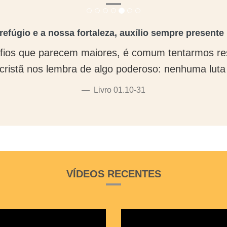
refúgio e a nossa fortaleza, auxílio sempre presente
os que parecem maiores, é comum tentarmos re
 cristã nos lembra de algo poderoso: nenhuma luta 
Livro 01.10-31
VÍDEOS RECENTES