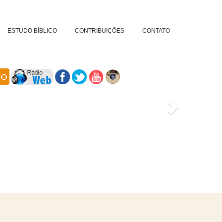
ESTUDO BÍBLICO
CONTRIBUIÇÕES
CONTATO