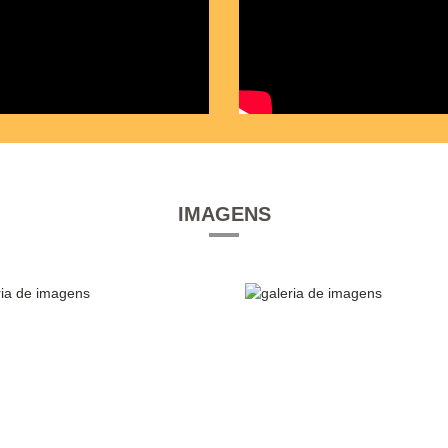
IMAGENS